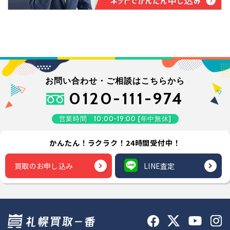
お問い合わせ・ご相談はこちらから
0120-111-974
営業時間 10:00-19:00 [年中無休]
かんたん！ラクラク！24時間受付中！
買取のお申し込み
LINE査定