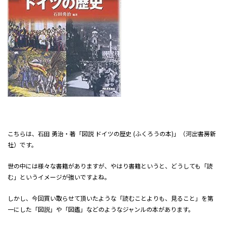
こちらは、石田 勇治・著「図説 ドイツの歴史 (ふくろうの本)」（河出書房新
社）です。
世の中には様々な書籍がありますが、やはり書籍というと、どうしても「読
む」というイメージが強いですよね。
しかし、今回買い取らせて頂いたような「読むことよりも、見ること」を第
一にした「図説」や「図鑑」などのようなジャンルの本があります。