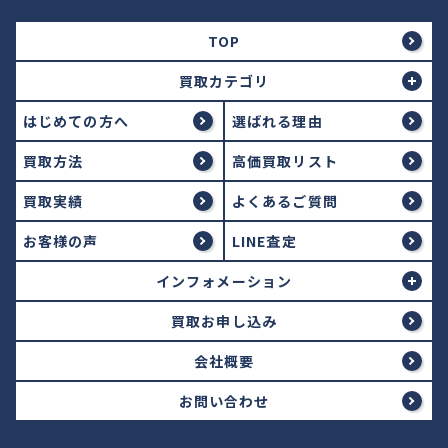
TOP
買取カテゴリ
はじめての方へ
選ばれる理由
買取方法
高価買取リスト
買取実績
よくあるご質問
お客様の声
LINE査定
インフォメーション
買取お申し込み
会社概要
お問い合わせ