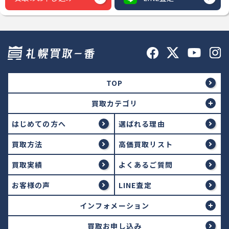
TOP
買取カテゴリ
はじめての方へ
選ばれる理由
買取方法
高価買取リスト
買取実績
よくあるご質問
お客様の声
LINE査定
インフォメーション
買取お申し込み