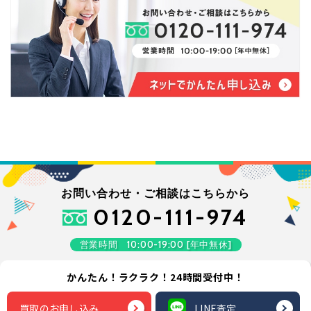
お問い合わせ・ご相談はこちらから
0120-111-974
営業時間 10:00-19:00 [年中無休]
かんたん！ラクラク！24時間受付中！
買取のお申し込み
LINE査定