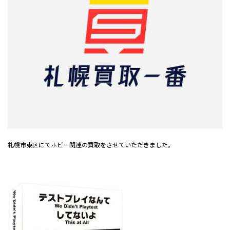
札幌市東区にてホビー関連の買取をさせていただきました。