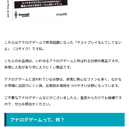
こちらはアナログゲームで昨年話題になった「テストプレイなんてしてない
よ」（コザイク）ですね。
こちらのお品物は、いわゆるアナログゲームと呼ばれる分野の商品ですが、
非常に人気があり手に入りにくい商品です。
アナログゲームと言われている分野は、非常に熱心なファンも多く、なかな
か市場に出回りにくい為、比較的お値段をつけやすい分野になっています。
ご不要なアナログゲームなどがございましたら、査定からだけでも結構です
ので、ぜひお問合せください。
アナログゲームって、何？