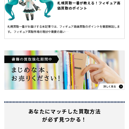
札幌買取一番が教える！フィギュア高
価買取のポイント
札幌買取一番がお届けする本記事では、フィギュア高価買取のポイントを徹底解説しま
す。 フィギュア買取市場の現状や需要の高い…
あなたに
マッチした買取方法
が必ず見つかる！