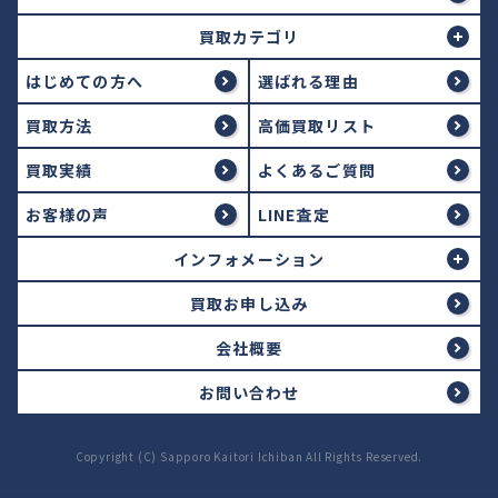
買取カテゴリ
はじめての方へ
選ばれる理由
買取方法
高価買取リスト
買取実績
よくあるご質問
お客様の声
LINE査定
インフォメーション
買取お申し込み
会社概要
お問い合わせ
Copyright (C) Sapporo Kaitori Ichiban All Rights Reserved.