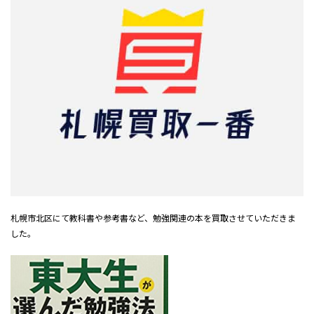
札幌市北区にて教科書や参考書など、勉強関連の本を買取させていただきま
した。