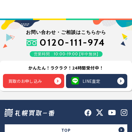
お問い合わせ・ご相談はこちらから
0120-111-974
営業時間 10:00-19:00 [年中無休]
かんたん！ラクラク！24時間受付中！
買取のお申し込み
LINE査定
TOP