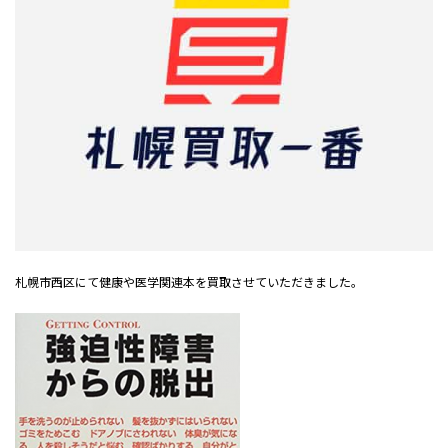
札幌市西区にて健康や医学関連本を買取させていただきました。