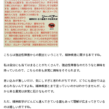
こちらは強迫性障害からの脱出ということで、精神疾患に関する本ですね。
私は自分にも当てはまることがたくさんで、強迫性障害なのだろうなと興味を
持っていたので、こちらの本も非常に興味をそそられます。
思い込みが激しいだけ、気にしすぎと思われがちですが、どうにも自分では止
められないんですよね。精神疾患とまで言っていいのかはわかりませんが、心
から来る異常は非常に厄介なものです。
ただ、精神医学がどんどん進んできている面もあって理解が広まってきている
のは嬉しい点ですね。