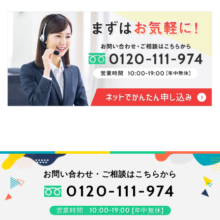
お問い合わせ・ご相談はこちらから
0120-111-974
営業時間 10:00-19:00 [年中無休]