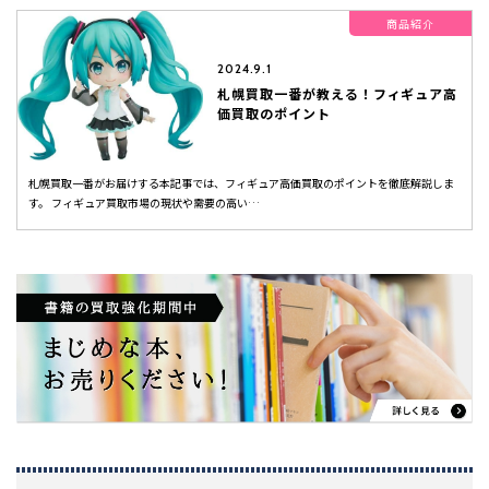
商品紹介
2024.9.1
札幌買取一番が教える！フィギュア高
価買取のポイント
札幌買取一番がお届けする本記事では、フィギュア高価買取のポイントを徹底解説しま
す。 フィギュア買取市場の現状や需要の高い…