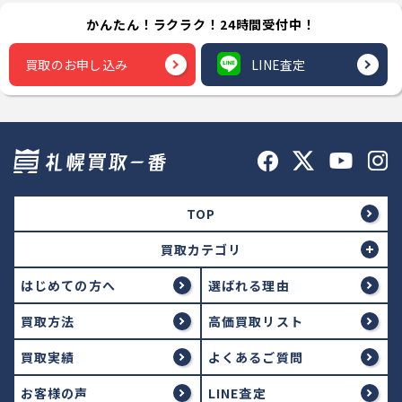
かんたん！ラクラク！24時間受付中！
買取のお申し込み
LINE査定
TOP
買取カテゴリ
はじめての方へ
選ばれる理由
買取方法
高価買取リスト
買取実績
よくあるご質問
お客様の声
LINE査定