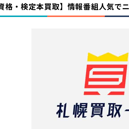
資格・検定本買取】情報番組人気で