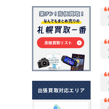
高価買取リスト
出張買取対応エリア