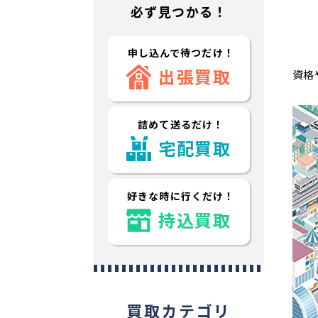
必ず見つかる！
申し込んで待つだけ！
出張買取
資格
詰めて送るだけ！
宅配買取
好きな時に行くだけ！
持込買取
買取カテゴリ