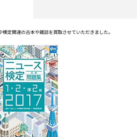
や検定関連の古本や雑誌を買取させていただきました。