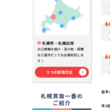
札幌市・札幌近郊
大口買取は旭川・苫小牧・函館
など道内どこでも出張対応しま
す！
３つの買取方法
基準
札幌買取一番の
ご紹介
準2