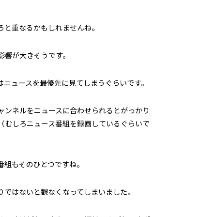
ろと重なるかもしれませんね。
影響が大きそうです。
はニュースを最優先に見てしまうぐらいです。
ャンネルをニュースに合わせられるとがっかり
（むしろニュース番組を録画しているぐらいで
番組もそのひとつですね。
りではないと観なくなってしまいました。