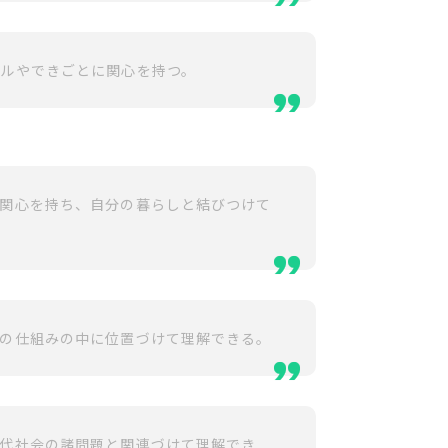
ルやできごとに関心を持つ。
に関心を持ち、自分の暮らしと結びつけて
会の仕組みの中に位置づけて理解できる。
現代社会の諸問題と関連づけて理解でき