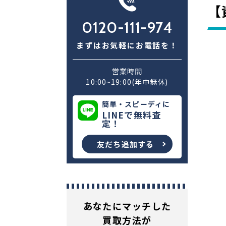
【
0120-111-974
まずはお気軽にお電話を！
営業時間
10:00~19:00(年中無休)
簡単・スピーディに
LINEで無料査
定！
友だち追加する
あなたにマッチした
買取方法が