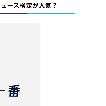
ニュース検定が人気？