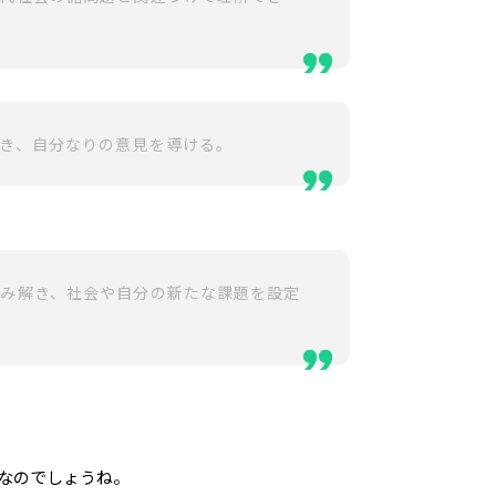
き、自分なりの意見を導ける。
読み解き、社会や自分の新たな課題を設定
なのでしょうね。