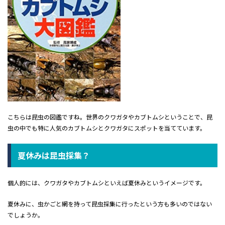
こちらは昆虫の図鑑ですね。世界のクワガタやカブトムシということで、昆
虫の中でも特に人気のカブトムシとクワガタにスポットを当てています。
夏休みは昆虫採集？
個人的には、クワガタやカブトムシといえば夏休みというイメージです。
夏休みに、虫かごと網を持って昆虫採集に行ったという方も多いのではない
でしょうか。