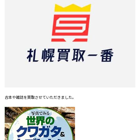
古本や雑誌を買取させていただきました。