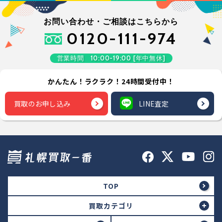
お問い合わせ・ご相談はこちらから
0120-111-974
営業時間 10:00-19:00 [年中無休]
かんたん！ラクラク！24時間受付中！
買取のお申し込み
LINE査定
TOP
買取カテゴリ