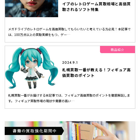
イブのレトロゲーム買取相場と高価買
取されるソフト特集
メガドライブのレトロゲームを高価買取してもらいたいと考えている方必見！ 本記事で
は、100万点以上の買取実績をもつ、ゲー…
商品紹介
2024.9.1
札幌買取一番が教える！フィギュア高
価買取のポイント
札幌買取一番がお届けする本記事では、フィギュア高価買取のポイントを徹底解説しま
す。 フィギュア買取市場の現状や需要の高い…