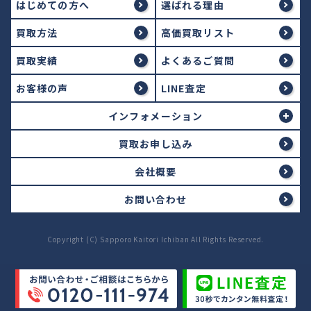
はじめての方へ
選ばれる理由
買取方法
高価買取リスト
買取実績
よくあるご質問
お客様の声
LINE査定
インフォメーション
買取お申し込み
会社概要
お問い合わせ
Copyright (C) Sapporo Kaitori Ichiban All Rights Reserved.