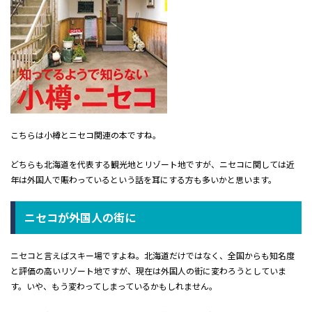
こちらは小樽とニセコ関連の本ですね。
どちらも北海道を代表する観光地とリゾート地ですが、ニセコに関しては近
年は外国人で賑わっているという話を耳にする方も多いかと思います。
ニセコが外国人の街に
ニセコと言えばスキー場ですよね。北海道だけではなく、全国からも知名度
と評価の高いリゾート地ですが、現在は外国人の街に変わろうとしていま
す。いや、もう変わってしまっているかもしれません。