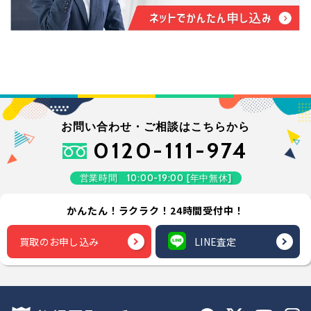
お問い合わせ・ご相談はこちらから
0120-111-974
営業時間 10:00-19:00 [年中無休]
かんたん！ラクラク！24時間受付中！
買取のお申し込み
LINE査定