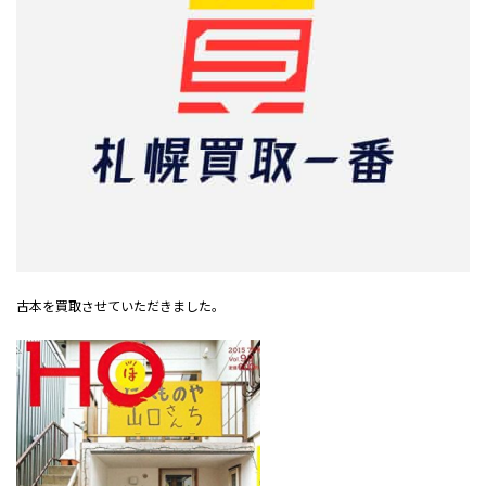
古本を買取させていただきました。