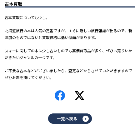
古本買取
古本買取についても少し。
北海道旅行の本は人気の定番ですが、すぐに新しい旅行雑誌が出るので、新
年度のものではないと買取価格は低い傾向があります。
スキーに関しての本は少し古いものでも高価買取品が多く、ぜひお売りいた
だきたいジャンルの一つです。
ご不要な古本などがございましたら、査定などからさせていただきますので
ぜひお声を掛けてください。
一覧へ戻る