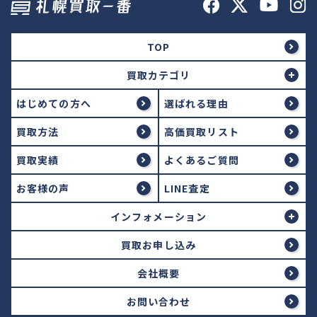
TOP
買取カテゴリ
はじめての方へ
選ばれる理由
買取方法
高価買取リスト
買取実績
よくあるご質問
お客様の声
LINE査定
インフォメーション
買取お申し込み
会社概要
お問い合わせ