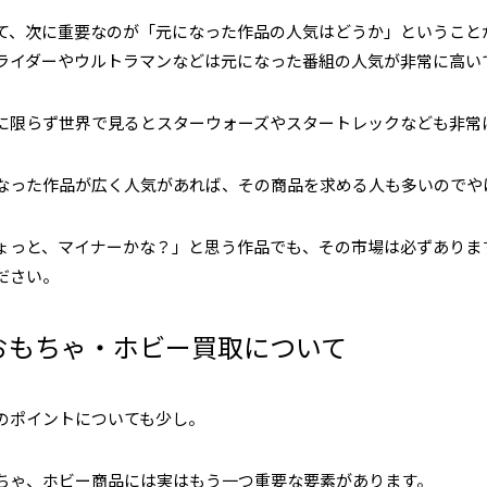
て、次に重要なのが「元になった作品の人気はどうか」ということ
ライダーやウルトラマンなどは元になった番組の人気が非常に高い
に限らず世界で見るとスターウォーズやスタートレックなども非常
なった作品が広く人気があれば、その商品を求める人も多いのでや
ょっと、マイナーかな？」と思う作品でも、その市場は必ずありま
ださい。
おもちゃ・ホビー買取について
のポイントについても少し。
ちゃ、ホビー商品には実はもう一つ重要な要素があります。