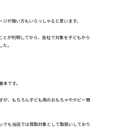
ージが強い方もいらっしゃると思います。
ことが判明してから、各社で対象を子どもから
した。
基本です。
すが、もちろん子ども用のおもちゃやホビー商
ックも当店では買取対象として取扱いしており