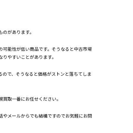
ものがあります。
の可能性が低い商品です。そうなると中古市場
なりやすいことがあります。
るので、そうなると価格がストンと落ちてしま
幌買取一番にお任せください。
話やメールからでも結構ですのでお気軽にお問