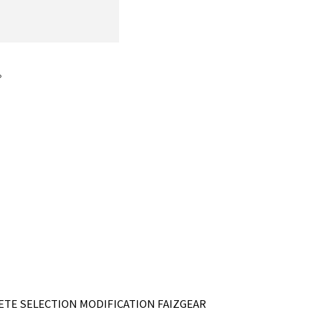
。
CTION MODIFICATION FAIZGEAR