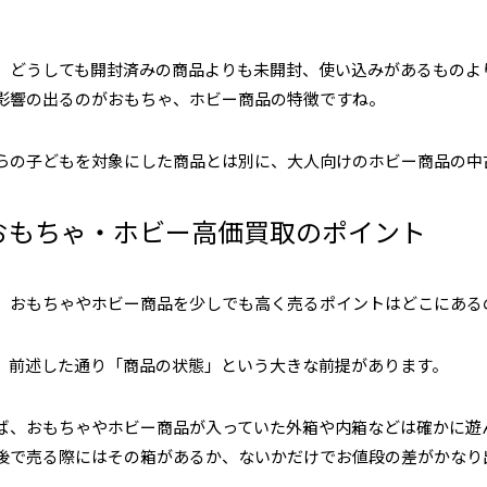
。
、どうしても開封済みの商品よりも未開封、使い込みがあるものよ
影響の出るのがおもちゃ、ホビー商品の特徴ですね。
らの子どもを対象にした商品とは別に、大人向けのホビー商品の中
おもちゃ・ホビー高価買取のポイント
、おもちゃやホビー商品を少しでも高く売るポイントはどこにある
、前述した通り「商品の状態」という大きな前提があります。
ば、おもちゃやホビー商品が入っていた外箱や内箱などは確かに遊
後で売る際にはその箱があるか、ないかだけでお値段の差がかなり