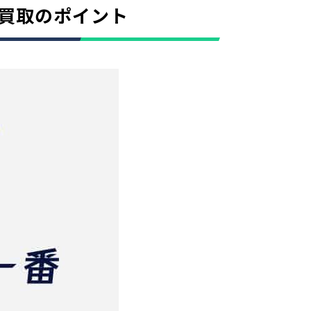
価買取のポイント