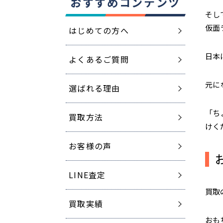
おすすめコンテンツ
そし
仮面
はじめての方へ
日本
よくあるご質問
元に
選ばれる理由
「ち
買取方法
けく
お客様の声
LINE査定
買取
買取実績
おも