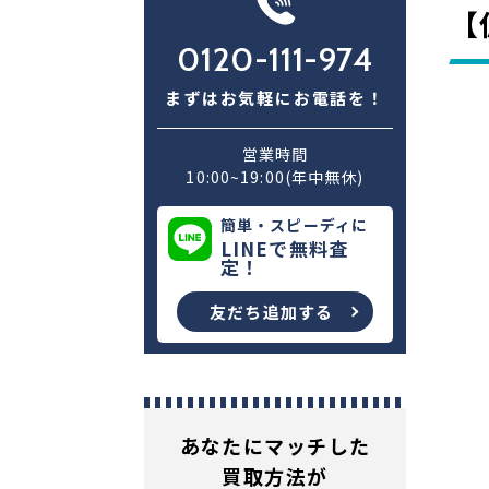
【
0120-111-974
まずはお気軽にお電話を！
営業時間
10:00~19:00(年中無休)
簡単・スピーディに
LINEで無料査
定！
友だち追加する
あなたにマッチした
買取方法が