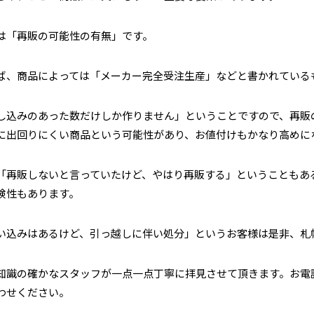
は「再販の可能性の有無」です。
ば、商品によっては「メーカー完全受注生産」などと書かれている
し込みのあった数だけしか作りません」ということですので、再販
に出回りにくい商品という可能性があり、お値付けもかなり高めに
「再販しないと言っていたけど、やはり再販する」ということもあ
険性もあります。
い込みはあるけど、引っ越しに伴い処分」というお客様は是非、札
知識の確かなスタッフが一点一点丁寧に拝見させて頂きます。お電
わせください。