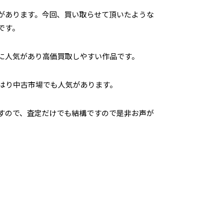
があります。今回、買い取らせて頂いたような
です。
に人気があり高価買取しやすい作品です。
はり中古市場でも人気があります。
すので、査定だけでも結構ですので是非お声が