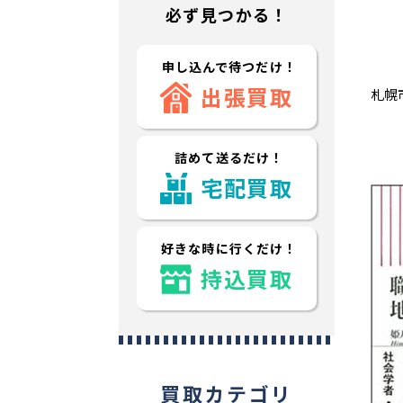
必ず見つかる！
申し込んで待つだけ！
出張買取
札幌
詰めて送るだけ！
宅配買取
好きな時に行くだけ！
持込買取
買取カテゴリ