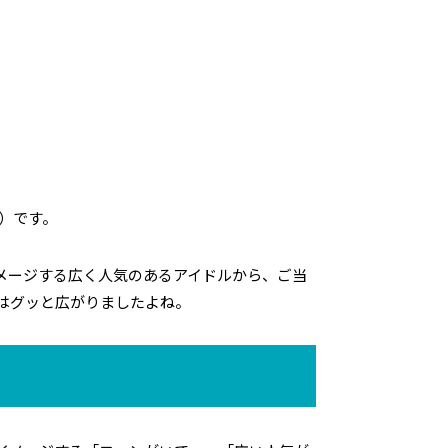
）です。
メージする広く人気のあるアイドルから、ご当
はグッと広がりましたよね。