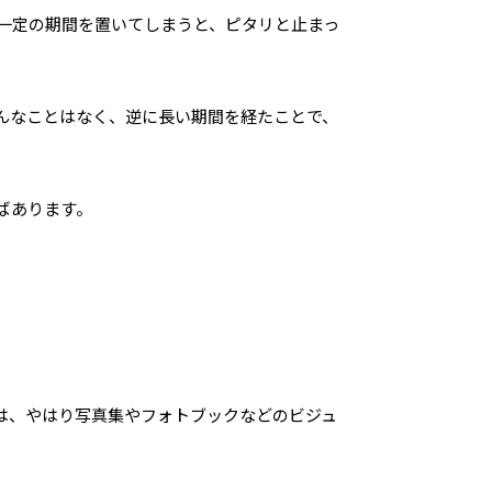
一定の期間を置いてしまうと、ピタリと止まっ
んなことはなく、逆に長い期間を経たことで、
ばあります。
は、やはり写真集やフォトブックなどのビジュ