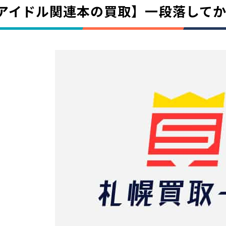
アイドル関連本の買取】一段落して