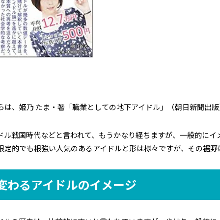
らは、姫乃 たま・著「職業としての地下アイドル」（朝日新聞出版
ドル戦国時代などと言われて、もうかなり経ちますが、一般的にイ
限定的でも根強い人気のあるアイドルと形は様々ですが、その裾野
変わるアイドルのイメージ