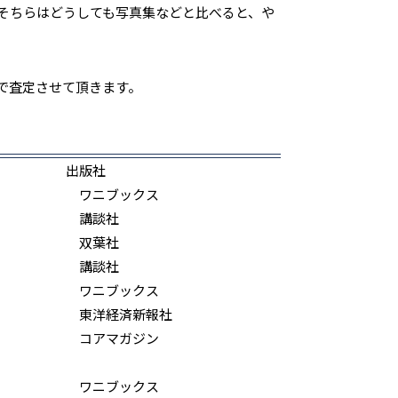
そちらはどうしても写真集などと比べると、や
で査定させて頂きます。
出版社
ワニブックス
講談社
双葉社
講談社
ワニブックス
東洋経済新報社
コアマガジン
ワニブックス