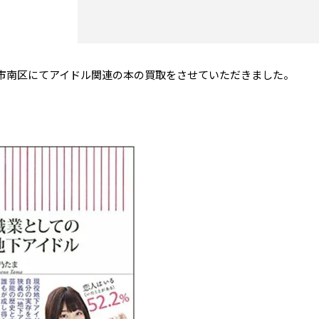
市南区にてアイドル関連の本の買取をさせていただきました。