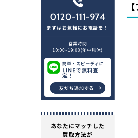
【
0120-111-974
まずはお気軽にお電話を！
営業時間
10:00~19:00(年中無休)
簡単・スピーディに
LINEで無料査
定！
友だち追加する
あなたにマッチした
買取方法が