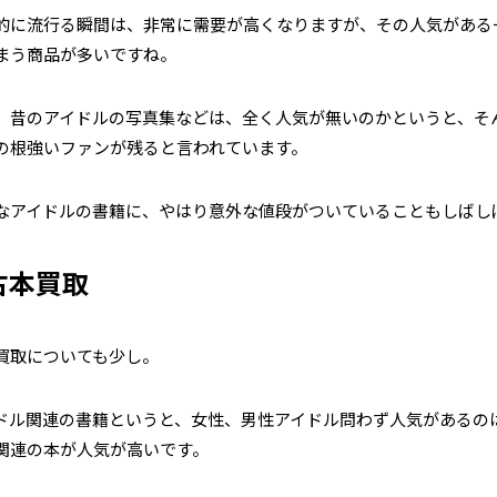
的に流行る瞬間は、非常に需要が高くなりますが、その人気がある
まう商品が多いですね。
、昔のアイドルの写真集などは、全く人気が無いのかというと、そ
の根強いファンが残ると言われています。
なアイドルの書籍に、やはり意外な値段がついていることもしばし
古本買取
買取についても少し。
ドル関連の書籍というと、女性、男性アイドル問わず人気があるの
関連の本が人気が高いです。