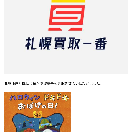
札幌市厚別区にて絵本や児童書を買取させていただきました。