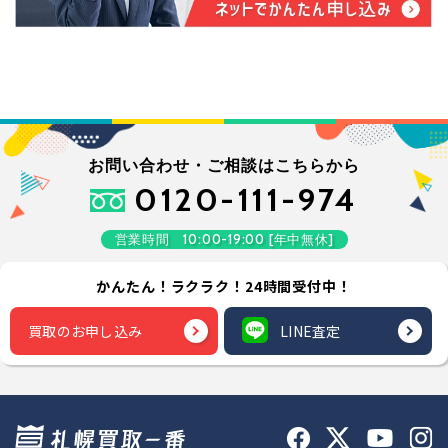
お問い合わせ・ご相談はこちらから
0120-111-974
営業時間 10:00-19:00 [年中無休]
かんたん！ラクラク！24時間受付中！
買取のお申し込み
LINE査定