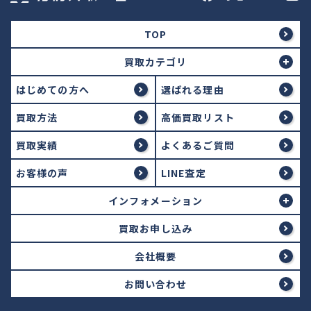
TOP
買取カテゴリ
はじめての方へ
選ばれる理由
買取方法
高価買取リスト
買取実績
よくあるご質問
お客様の声
LINE査定
インフォメーション
買取お申し込み
会社概要
お問い合わせ