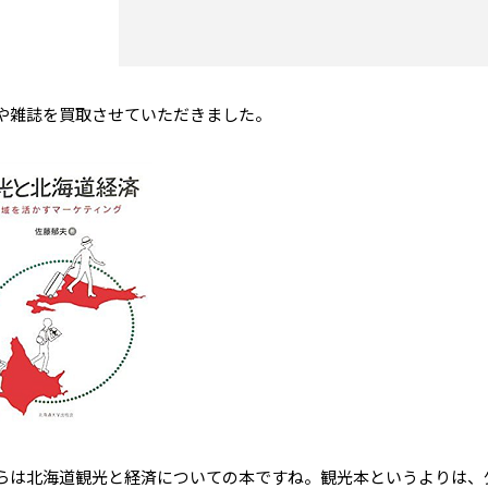
や雑誌を買取させていただきました。
らは北海道観光と経済についての本ですね。観光本というよりは、