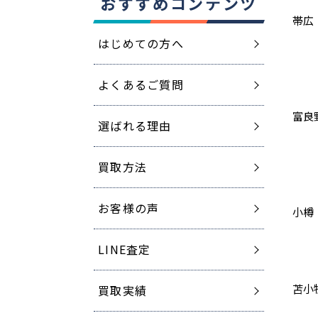
おすすめコンテンツ
帯広
はじめての方へ
よくあるご質問
富良
選ばれる理由
買取方法
お客様の声
小樽
LINE査定
苫小
買取実績