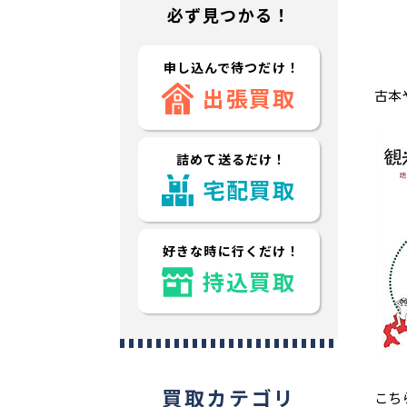
必ず見つかる！
申し込んで待つだけ！
出張買取
古本
詰めて送るだけ！
宅配買取
好きな時に行くだけ！
持込買取
買取カテゴリ
こち