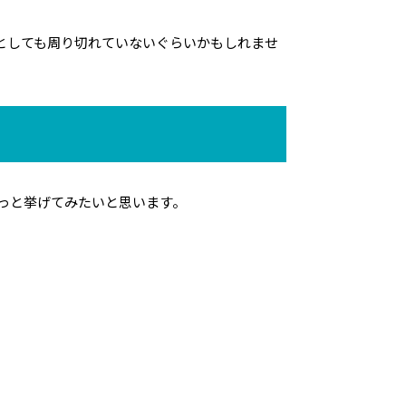
としても周り切れていないぐらいかもしれませ
っと挙げてみたいと思います。