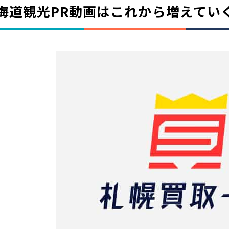
海道観光PR動画はこれから増えてい