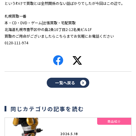
というわけで買取とは全然関係のない話ばかりでしたが今回はこの辺で。
札幌買取一番
本・CD・DVD・ゲーム|出張買取・宅配買取
北海道札幌市豊平区中の島2条10丁目2-12名美ビル1F
買取のご用命がございましたらこちらまでお気軽にお電話ください
0120-111-974
一覧へ戻る
同じカテゴリの記事を読む
商品紹介
2026.5.18