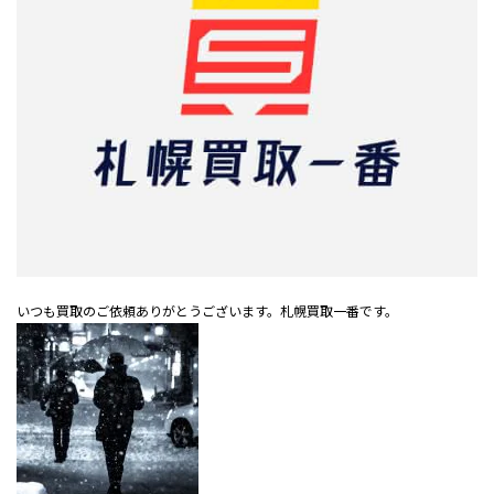
いつも買取のご依頼ありがとうございます。札幌買取一番です。