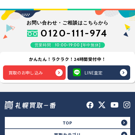
お問い合わせ・ご相談はこちらから
0120-111-974
営業時間 10:00-19:00 [年中無休]
かんたん！ラクラク！24時間受付中！
買取のお申し込み
LINE査定
TOP
買取カテゴリ