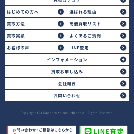
はじめての方へ
選ばれる理由
買取方法
高価買取リスト
買取実績
よくあるご質問
お客様の声
LINE査定
インフォメーション
買取お申し込み
会社概要
お問い合わせ
Copyright (C) Sapporo Kaitori Ichiban All Rights Reserved.