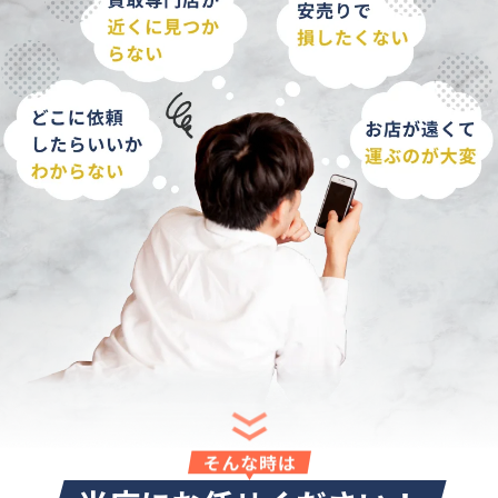
そんな時は