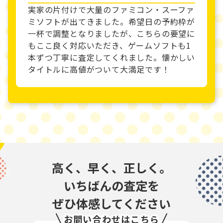
実家の片付けで大量のファミコン・スーファ
ミソフトが出てきました。希望日の予約枠が
一杯で調整となりましたが、こちらの要望に
もここ良く対応いただき、ゲームソフトも1
本ずつ丁寧に査定してくれました。懐かしい
タイトルに高値がついて大満足です！
高く、早く、正しく。
いちばんの査定を
ぜひ体感してください
お問い合わせはこちら