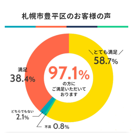
札幌市豊平区のお客様の声