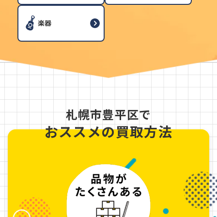
楽器
札幌市豊平区で
おススメの買取方法