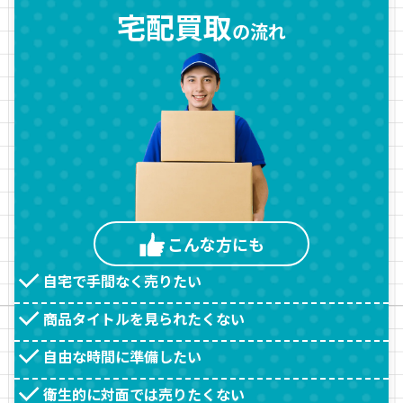
宅配買取
の流れ
こんな方
にも
自宅で手間なく売りたい
商品タイトルを見られたくない
自由な時間に準備したい
衛生的に対面では売りたくない