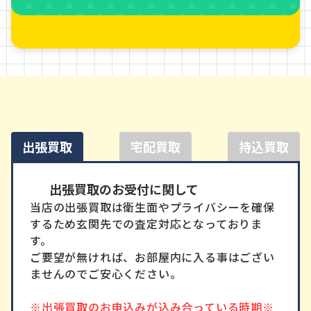
出張買取
宅配買取
持込買取
出張買取
出張買取のお受付に関して
当店の出張買取は衛生面やプライバシーを確保
するため玄関先での査定対応となっておりま
す。
ご要望が無ければ、お部屋内に入る事はござい
ませんのでご安心ください。
※出張買取のお申込みが込み合っている時期※