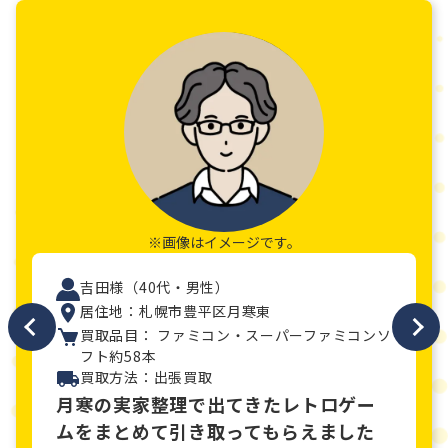
※画像はイメージです。
吉田様（40代・男性）
居住地：札幌市豊平区月寒東
買取品目： ファミコン・スーパーファミコンソ
フト約58本
買取方法：出張買取
月寒の実家整理で出てきたレトロゲー
ムをまとめて引き取ってもらえました