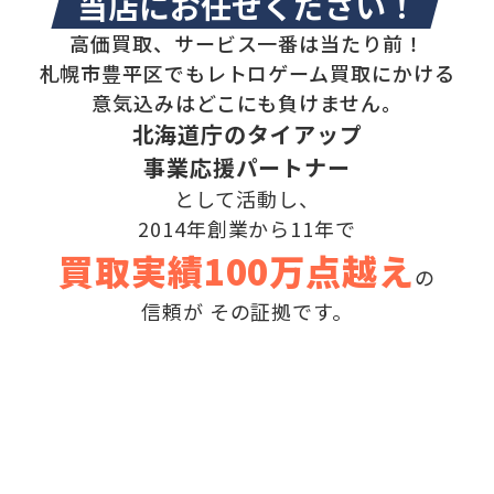
当店にお任せください！
高価買取、サービス一番は当たり前！
札幌市豊平区でもレトロゲーム買取にかける
意気込みはどこにも負けません。
北海道庁のタイアップ
事業応援パートナー
として活動し、
2014年創業から11年で
買取実績100万点越え
の
信頼が
その証拠です。