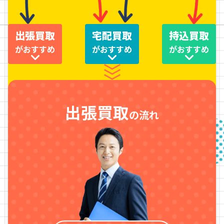
出張買取
宅配買取
持込買取
がおすすめ
がおすすめ
がおすすめ
出張買取
の流れ