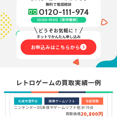
無料で電話相談
0120-111-974
［年中無休］
10:00-19:00
どうぞお気軽に！
ネットでかんたん申し込み
お申込みはこちらから
レトロゲームの買取実績一例
札幌市豊平区
携帯ゲームソフト
宅配買取