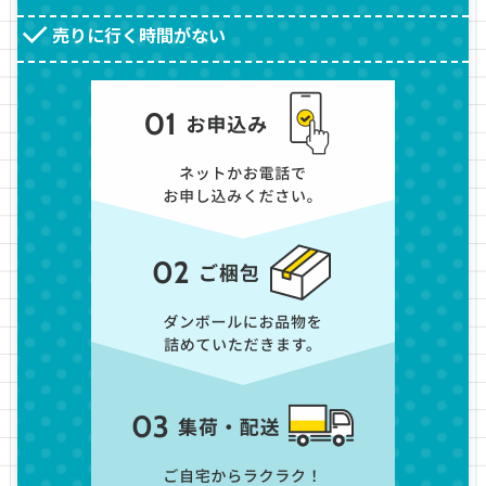
売りに行く時間がない