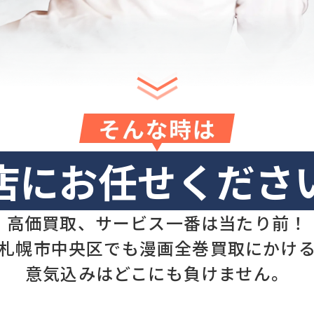
そんな時は
店にお任せくださ
高価買取、サービス一番は当たり前！
札幌市中央区でも漫画全巻買取にかけ
意気込みはどこにも負けません。