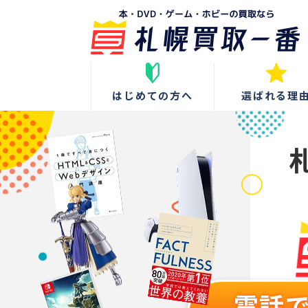
はじめての方へ
選ばれる理
電話