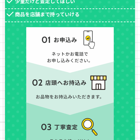
少量だけど査定してほしい
商品を店舗まで持っていける