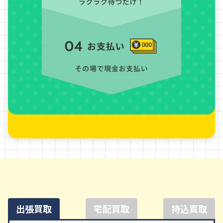
出張買取
宅配買取
持込買取