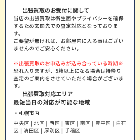
出張買取
出張買取のお受付に関して
当店の出張買取は衛生面やプライバシーを確保
するため玄関先での査定対応となっておりま
す。
ご要望が無ければ、お部屋内に入る事はござい
ませんのでご安心ください。
※出張買取のお申込みが込み合っている時期※
恐れ入りますが、5箱以上になる場合は持帰り
査定のご案内をさせていただく場合がございま
す。
出張買取対応エリア
最短当日の対応が可能な地域
・札幌市内
中央区 | 北区 | 西区 | 東区 | 南区 | 豊平区 | 白石
区 | 清田区 | 厚別区 | 手稲区