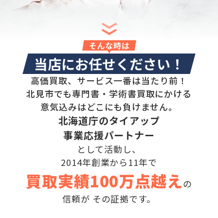
そんな時は
当店にお任せください！
高価買取、サービス一番は当たり前！
北見市でも専門書・学術書買取にかける
意気込みはどこにも負けません。
北海道庁のタイアップ
事業応援パートナー
として活動し、
2014年創業から11年で
買取実績100万点越え
の
信頼が
その証拠です。