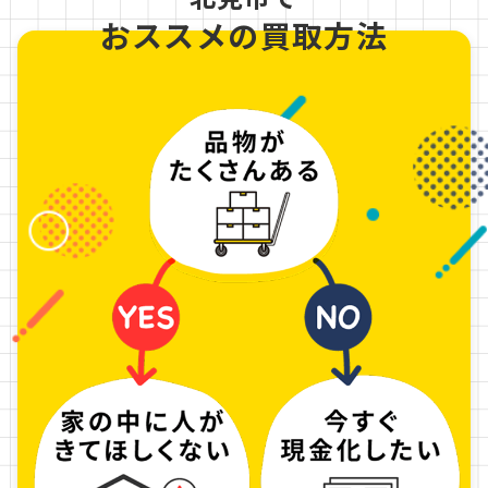
おススメの買取方法