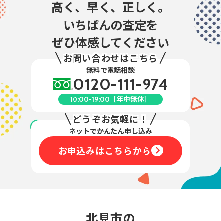
高く、早く、正しく。
いちばんの査定を
ぜひ体感してください
お問い合わせはこちら
無料で電話相談
0120-111-974
［年中無休］
10:00-19:00
どうぞお気軽に！
ネットでかんたん申し込み
お申込みはこちらから
北見市の