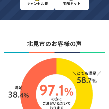
キャンセル費
宅配キット
北見市のお客様の声