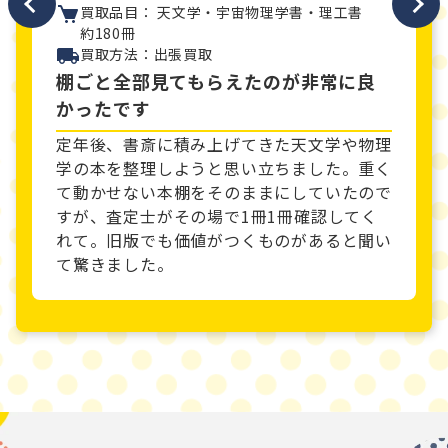
買取品目： 天文学・宇宙物理学書・理工書
約180冊
買取方法：出張買取
棚ごと全部見てもらえたのが非常に良
かったです
定年後、書斎に積み上げてきた天文学や物理
学の本を整理しようと思い立ちました。重く
て動かせない本棚をそのままにしていたので
すが、査定士がその場で1冊1冊確認してく
れて。旧版でも価値がつくものがあると聞い
て驚きました。