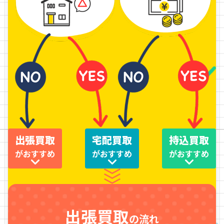
出張買取
宅配買取
持込買取
がおすすめ
がおすすめ
がおすすめ
出張買取
の流れ