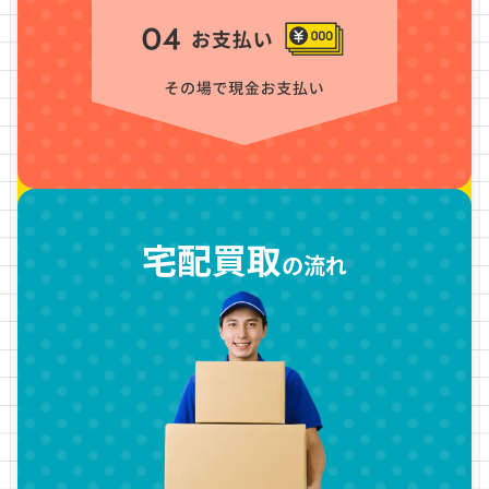
宅配買取
の流れ