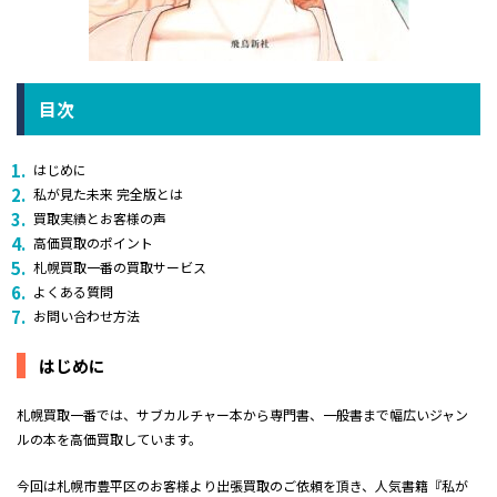
目次
はじめに
私が見た未来 完全版とは
買取実績とお客様の声
高価買取のポイント
札幌買取一番の買取サービス
よくある質問
お問い合わせ方法
はじめに
札幌買取一番では、サブカルチャー本から専門書、一般書まで幅広いジャン
ルの本を高価買取しています。
今回は札幌市豊平区のお客様より出張買取のご依頼を頂き、人気書籍『私が