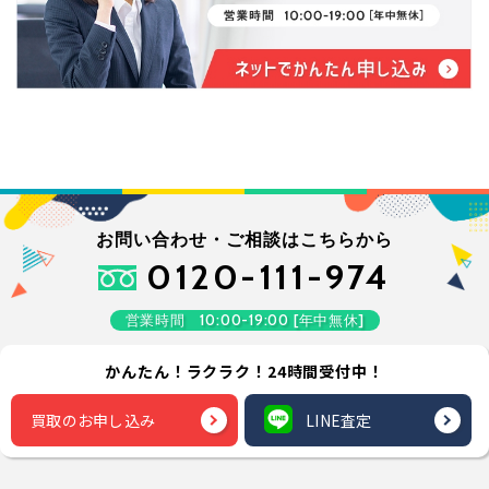
お問い合わせ・ご相談はこちらから
0120-111-974
営業時間 10:00-19:00 [年中無休]
かんたん！ラクラク！24時間受付中！
買取のお申し込み
LINE査定