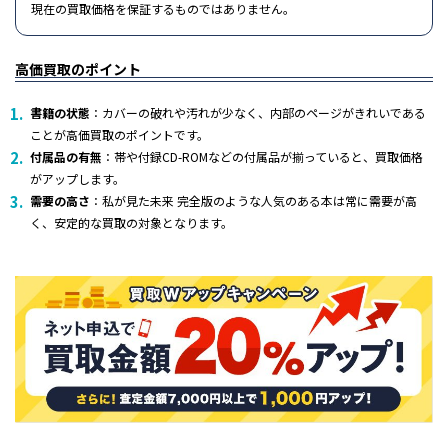
現在の買取価格を保証するものではありません。
高価買取のポイント
書籍の状態
：カバーの破れや汚れが少なく、内部のページがきれいである
ことが高価買取のポイントです。
付属品の有無
：帯や付録CD-ROMなどの付属品が揃っていると、買取価格
がアップします。
需要の高さ
：私が見た未来 完全版のような人気のある本は常に需要が高
く、安定的な買取の対象となります。