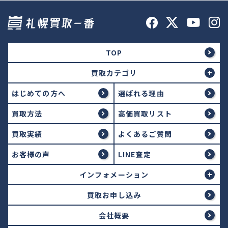
TOP
買取カテゴリ
はじめての方へ
選ばれる理由
買取方法
高価買取リスト
買取実績
よくあるご質問
お客様の声
LINE査定
インフォメーション
買取お申し込み
会社概要