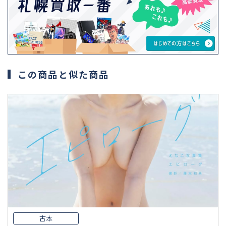
この商品と似た商品
古本