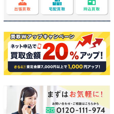
出張買取
宅配買取
持込買取