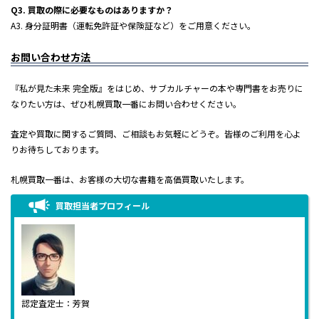
Q3. 買取の際に必要なものはありますか？
A3. 身分証明書（運転免許証や保険証など）をご用意ください。
お問い合わせ方法
『私が見た未来 完全版』をはじめ、サブカルチャーの本や専門書をお売りに
なりたい方は、ぜひ札幌買取一番にお問い合わせください。
査定や買取に関するご質問、ご相談もお気軽にどうぞ。皆様のご利用を心よ
りお待ちしております。
札幌買取一番は、お客様の大切な書籍を高価買取いたします。
買取担当者プロフィール
認定査定士：芳賀